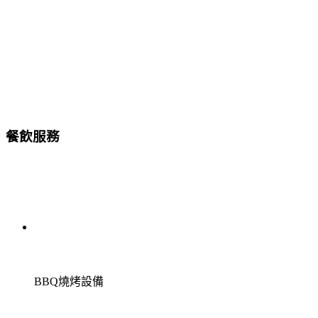
餐飲服務
BBQ燒烤設備