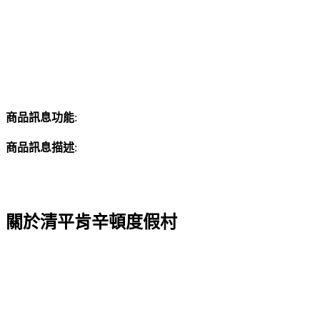
商品訊息功能
:
商品訊息描述
:
關於清平肯辛頓度假村