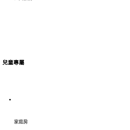
兒童專屬
家庭房