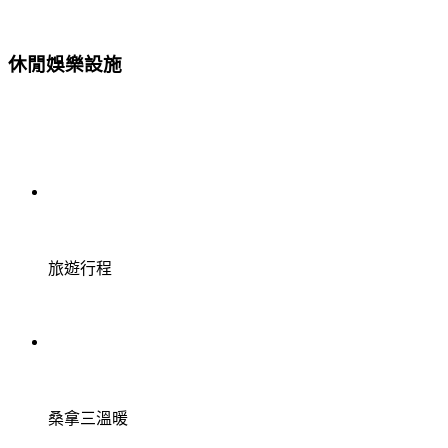
休閒娛樂設施
旅遊行程
桑拿三溫暖