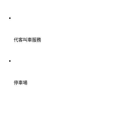
代客叫車服務
停車場