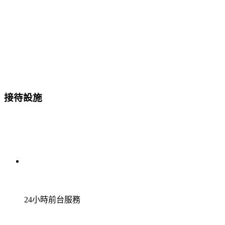
接待設施
24小時前台服務