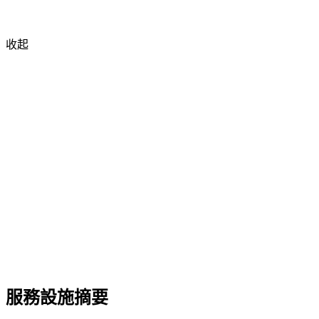
收起
服務設施摘要