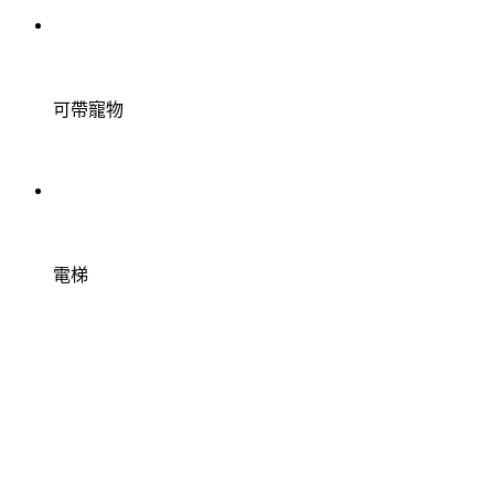
可帶寵物
電梯