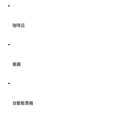
咖啡店
餐廳
自動販賣機