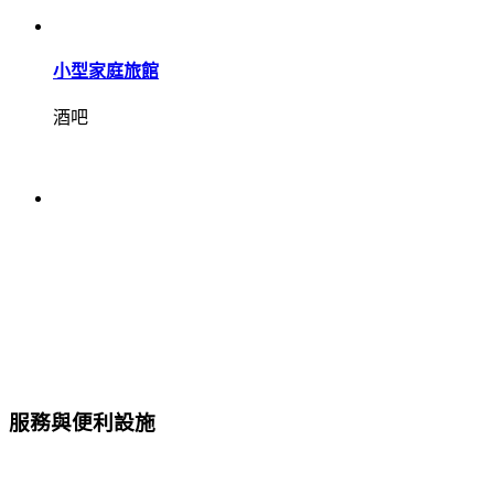
小型家庭旅館
酒吧
服務與便利設施