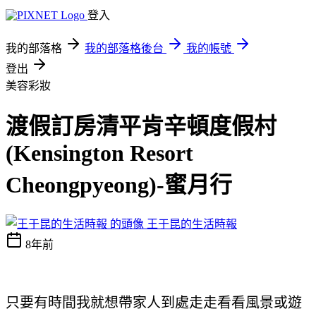
登入
我的部落格
我的部落格後台
我的帳號
登出
美容彩妝
渡假訂房清平肯辛頓度假村
(Kensington Resort
Cheongpyeong)-蜜月行
王于昆的生活時報
8年前
只要有時間我就想帶家人到處走走看看風景或遊