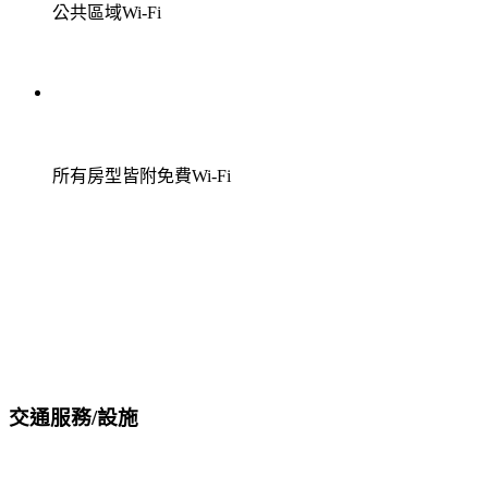
公共區域Wi-Fi
所有房型皆附免費Wi-Fi
交通服務/設施